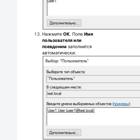
Нажмите
ОК
.
Поле
Имя
пользователя или
псевдоним
заполнится
автоматически.