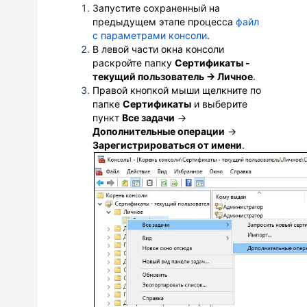
Запустите сохраненный на
предыдущем этапе процесса
файл
с параметрами консоли
.
В левой части окна
консоли
раскройте папку
Сертификаты -
текущий пользователь → Личное
.
Правой кнопкой мыши щелкните по
папке
Сертификаты
и выберите
пункт
Все задачи
→
Дополнительные операции
→
Зарегистрироваться от имени
.