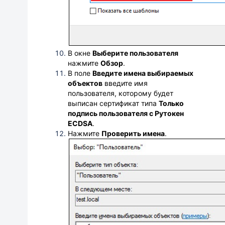
В окне
Выберите пользователя
нажмите
Обзор
.
В поле
Введите имена выбираемых
объектов
введите имя
пользователя, которому будет
выписан сертификат типа
Только
подпись пользователя с Рутокен
ECDSA
.
Нажмите
Проверить имена
.