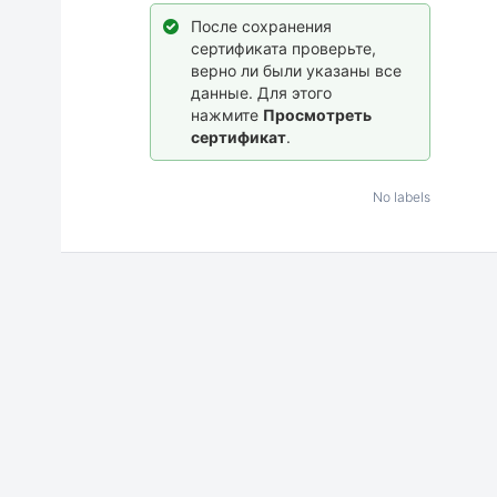
После сохранения
сертификата проверьте,
верно ли были указаны все
данные. Для этого
нажмите
Просмотреть
сертификат
.
No labels