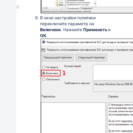
В окне настройки политики
переключите параметр на
Включено
. Нажмите
Применить
и
ОК
.