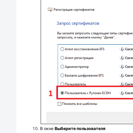
В окне
Выберите пользователя