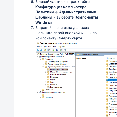
В левой части окна раскройте
Конфигурация компьютера
→
Политики →
Административные
шаблоны
и выберите
Компоненты
Windows
.
В правой части окна два раза
щелкните левой кнопкой мыши по
компоненту
Смарт-карта
.