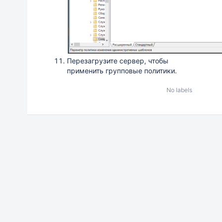
Перезагрузите сервер, чтобы
применить групповые политики.
No labels