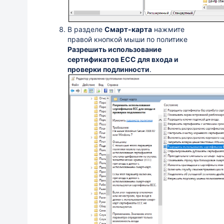
В разделе
Смарт-карта
нажмите
правой кнопкой мыши по политике
Разрешить использование
сертификатов ECC для входа и
проверки подлинности
.