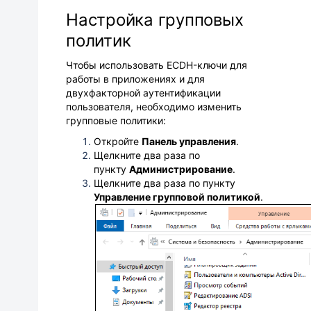
Настройка групповых
политик
Чтобы использовать ECDH-ключи для
работы в приложениях и для
двухфакторной аутентификации
пользователя, необходимо изменить
групповые политики:
Откройте
Панель управления
.
Щелкните два раза
по
пункту
Администрирование
.
Щелкните два раза
по пункту
Управление групповой политикой
.