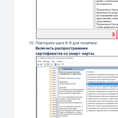
Повторите шаги 8-9 для политики
Включить распространение
сертификатов со смарт-карты
.