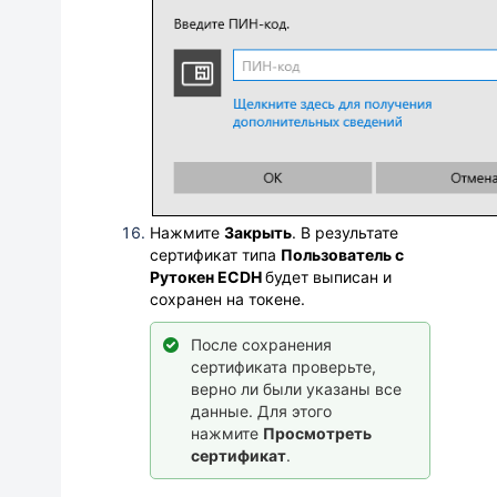
Нажмите
Закрыть
. В результате
сертификат типа
Пользователь с
Рутокен ECDH
будет выписан
и
сохранен на токене.
После сохранения
сертификата проверьте,
верно ли были указаны все
данные. Для этого
нажмите
Просмотреть
сертификат
.